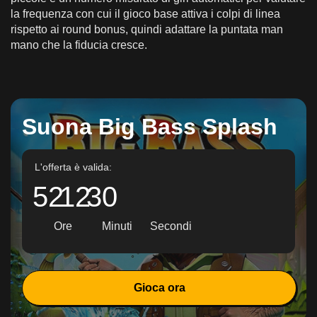
la frequenza con cui il gioco base attiva i colpi di linea
rispetto ai round bonus, quindi adattare la puntata man
mano che la fiducia cresce.
Suona Big Bass Splash
L'offerta è valida:
52
12
29
Ore
Minuti
Secondi
Gioca ora