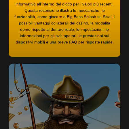
informativo all'interno del gioco per i valori più recenti.
Questa recensione illustra le meccaniche, le
funzionalità, come giocare a Big Bass Splash su Sisal, i
possibili vantaggi collaterali del casinò, la modalità
demo rispetto al denaro reale, le impostazioni, le
informazioni per gli sviluppatori, le prestazioni sui
dispositivi mobili e una breve FAQ per risposte rapide.