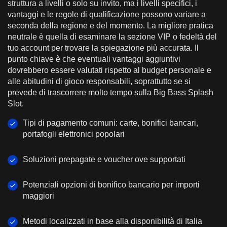
struttura a livelli o solo su invito, ma i livelli specifici, i
vantaggi e le regole di qualificazione possono variare a
seconda della regione e del momento. La migliore pratica
neutrale è quella di esaminare la sezione VIP o fedeltà del
tuo account per trovare la spiegazione più accurata. Il
punto chiave è che eventuali vantaggi aggiuntivi
dovrebbero essere valutati rispetto al budget personale e
alle abitudini di gioco responsabili, soprattutto se si
prevede di trascorrere molto tempo sulla Big Bass Splash
Slot.
Tipi di pagamento comuni: carte, bonifici bancari,
portafogli elettronici popolari
Soluzioni prepagate e voucher ove supportati
Potenziali opzioni di bonifico bancario per importi
maggiori
Metodi localizzati in base alla disponibilità di Italia