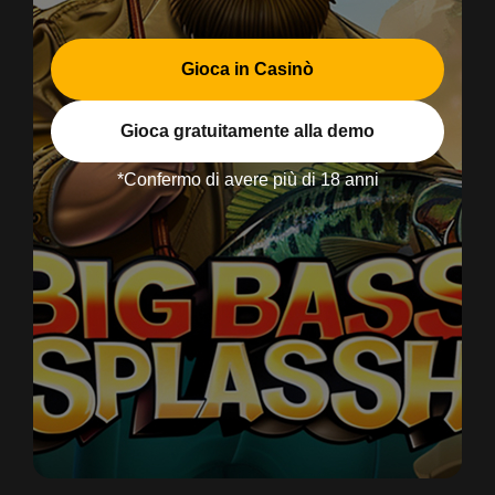
Gioca in Casinò
Gioca gratuitamente alla demo
*Confermo di avere più di 18 anni